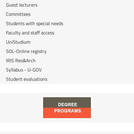
Guest lecturers
Committees
Students with special needs
Faculty and staff access
UniStudium
SOL-Online registry
IRIS Res&Arch
Syllabus - U-GOV
Student evaluations