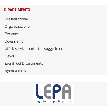
DIPARTIMENTO
Presentazione
Organizzazione
Persone
Dove siamo
Uffici, servizi, contatti e suggerimenti
News
Eventi del Dipartimento
Agenda WEB