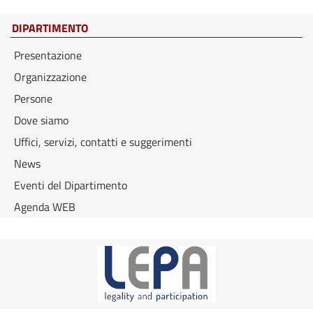
DIPARTIMENTO
Presentazione
Organizzazione
Persone
Dove siamo
Uffici, servizi, contatti e suggerimenti
News
Eventi del Dipartimento
Agenda WEB