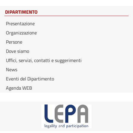
DIPARTIMENTO
Presentazione
Organizzazione
Persone
Dove siamo
Uffici, servizi, contatti e suggerimenti
News
Eventi del Dipartimento
Agenda WEB