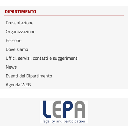
DIPARTIMENTO
Presentazione
Organizzazione
Persone
Dove siamo
Uffici, servizi, contatti e suggerimenti
News
Eventi del Dipartimento
Agenda WEB