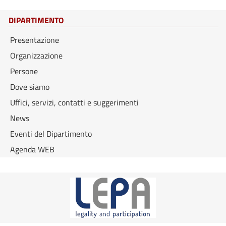
DIPARTIMENTO
Presentazione
Organizzazione
Persone
Dove siamo
Uffici, servizi, contatti e suggerimenti
News
Eventi del Dipartimento
Agenda WEB