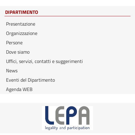
DIPARTIMENTO
Presentazione
Organizzazione
Persone
Dove siamo
Uffici, servizi, contatti e suggerimenti
News
Eventi del Dipartimento
Agenda WEB