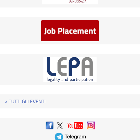
> TUTTI GLI EVENTI