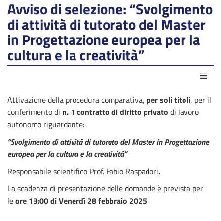
Avviso di selezione: “Svolgimento
di attività di tutorato del Master
in Progettazione europea per la
cultura e la creatività”
Azio
Attivazione della procedura comparativa,
per soli titoli
, per il
conferimento di
n. 1 contratto di diritto privato
di lavoro
autonomo riguardante:
“
Svolgimento di attività di tutorato del Master in Progettazione
europea per la cultura e la creatività”
Responsabile scientifico Prof. Fabio Raspadori
.
La scadenza di presentazione delle domande è prevista per
le
ore 13:00 di Venerdì 28 febbraio 2025