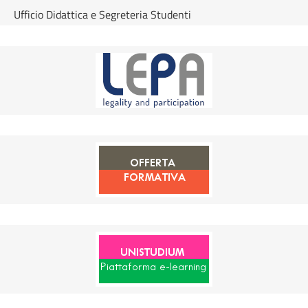
Ufficio Didattica e Segreteria Studenti