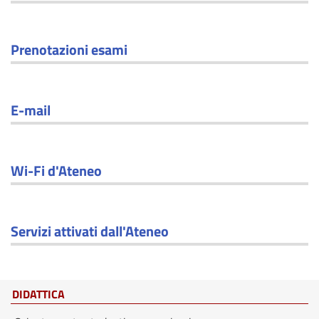
Prenotazioni esami
E-mail
Wi-Fi d'Ateneo
Servizi attivati dall'Ateneo
DIDATTICA