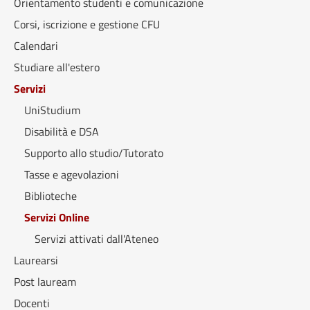
Orientamento studenti e comunicazione
Corsi, iscrizione e gestione CFU
Calendari
Studiare all'estero
Servizi
UniStudium
Disabilità e DSA
Supporto allo studio/Tutorato
Tasse e agevolazioni
Biblioteche
Servizi Online
Servizi attivati dall'Ateneo
Laurearsi
Post lauream
Docenti