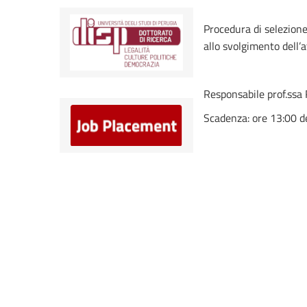
Procedura di selezione 
allo svolgimento dell’a
Responsabile prof.ssa 
Scadenza: ore 13:00 