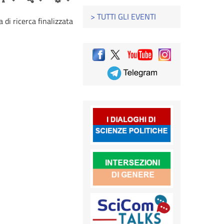
> TUTTI GLI EVENTI
 di ricerca finalizzata