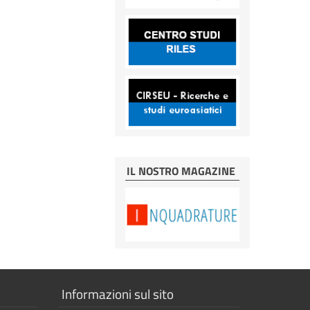
IL NOSTRO MAGAZINE
Mostra
Informazioni sul sito