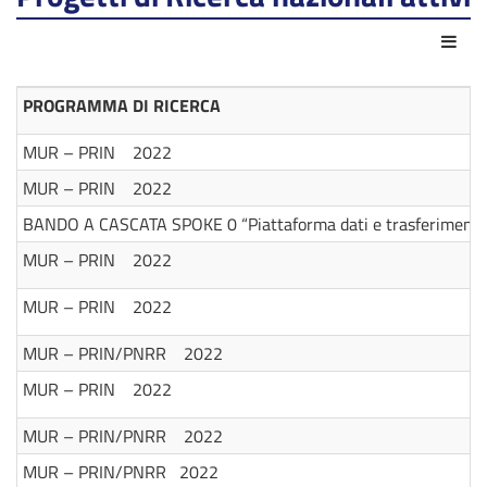
Azio
PROGRAMMA DI RICERCA
MUR – PRIN 2022
MUR – PRIN 2022
BANDO A CASCATA SPOKE 0 “Piattaforma dati e trasferimento d
MUR – PRIN 2022
MUR – PRIN 2022
MUR – PRIN/PNRR 2022
MUR – PRIN 2022
MUR – PRIN/PNRR 2022
MUR – PRIN/PNRR 2022