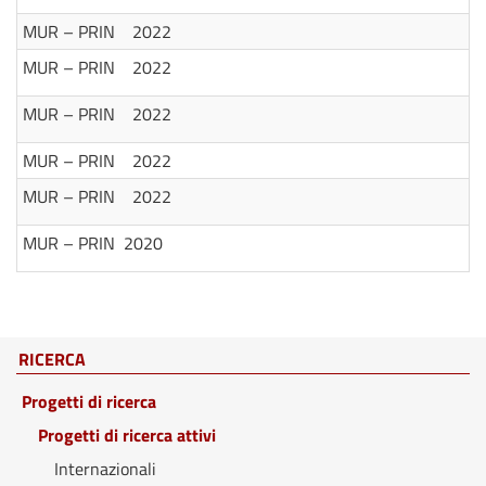
MUR – PRIN 2022
MUR – PRIN 2022
MUR – PRIN 2022
MUR – PRIN 2022
MUR – PRIN 2022
MUR – PRIN 2020
RICERCA
Progetti di ricerca
Progetti di ricerca attivi
Internazionali