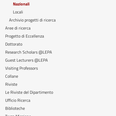
Nazionali
Locali
Archivio progetti di ricerca
Aree di ricerca
Progetto di Eccellenza
Dottorato
Research Scholars @LEPA
Guest Lecturers @LEPA
Visiting Professors
Collane
Riviste
Le Riviste del Dipartimento
Ufficio Ricerca
Biblioteche