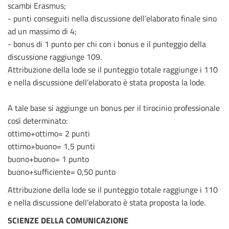
scambi Erasmus;
- punti conseguiti nella discussione dell’elaborato finale sino
ad un massimo di 4;
- bonus di 1 punto per chi con i bonus e il punteggio della
discussione raggiunge 109.
Attribuzione della lode se il punteggio totale raggiunge i 110
e nella discussione dell’elaborato è stata proposta la lode.
A tale base si aggiunge un bonus per il tirocinio professionale
così determinato:
ottimo+ottimo= 2 punti
ottimo+buono= 1,5 punti
buono+buono= 1 punto
buono+sufficiente= 0,50 punto
Attribuzione della lode se il punteggio totale raggiunge i 110
e nella discussione dell’elaborato è stata proposta la lode.
SCIENZE DELLA COMUNICAZIONE