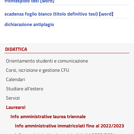
frontespizio tesi [word]
scadenza foglio bianco (titolo definitivo tesi)
[
word
]
dichiarazione antiplagio
DIDATTICA
Orientamento studenti e comunicazione
Corsi, iscrizione e gestione CFU
Calendari
Studiare all'estero
Servizi
Laurearsi
Info amministrative laurea triennale
Info amministrative immatricolati fino al 2022/2023