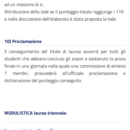
ad un massimo di 4;
Attribuzione della lode se il punteggio totale raggiunge i 110
e nella discussione dell’elaborato è stata proposta la lode.
10)
Proclamazione
Il conseguimento del titolo di laurea avverrà per tutti gli
studenti che abbiano concluso gli esami e sostenuto la prova
finale in una giornata nella quale una commissione di almeno
7 membri, provvederà all’ufficiale proclamazione e
dichiarazione del punteggio conseguito.
MODULISTICA laurea triennale: