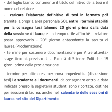
- del foglio bianco contenente il titolo definitivo della tesi e il
nome del relatore
-
caricare l’elaborato definitivo di tesi in formato pdf
tramite la propria area personale SOL
entro i termini stabiliti
per
la consegna tesi
(
almeno 20 giorni prima dalla data
della sessione di laura
) e in tempo utile affinché il relatore
possa approvarlo - 20° giorno antecedente la seduta di
laurea (Proclamazione)
- termine per sostenere documentazione per Altre attività-
stage-tirocini, previsto dalla Facoltà di Scienze Politiche: 15
giorni prima della proclamazione
- termine per ultimo esame/prova propedeutica (discussione
tesi)
Le scadenze e i documenti
da consegnare entro la data
indicata presso la segreteria studenti sono riportate, distinte
per sessioni di laurea, anche nel
calendario delle sessioni di
laurea nel sito del Dipartimento