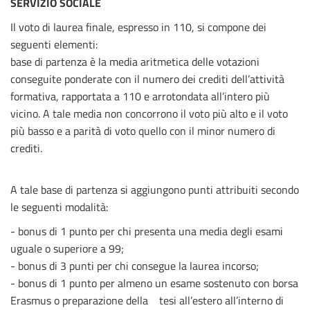
SERVIZIO SOCIALE
Il voto di laurea finale, espresso in 110, si compone dei
seguenti elementi:
base di partenza è la media aritmetica delle votazioni
conseguite ponderate con il numero dei crediti dell’attività
formativa, rapportata a 110 e arrotondata all’intero più
vicino. A tale media non concorrono il voto più alto e il voto
più basso e a parità di voto quello con il minor numero di
crediti.
A tale base di partenza si aggiungono punti attribuiti secondo
le seguenti modalità:
- bonus di 1 punto per chi presenta una media degli esami
uguale o superiore a 99;
- bonus di 3 punti per chi consegue la laurea incorso;
- bonus di 1 punto per almeno un esame sostenuto con borsa
Erasmus o preparazione della tesi all’estero all’interno di