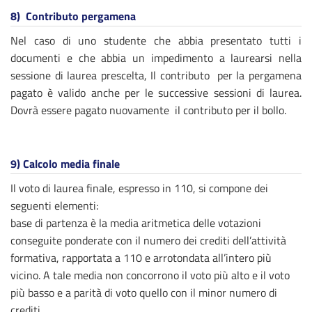
8)
Contributo pergamena
Nel caso di uno studente che abbia presentato tutti i
documenti e che abbia un impedimento a laurearsi nella
sessione di laurea prescelta, Il contributo per la pergamena
pagato è valido anche per le successive sessioni di laurea.
Dovrà essere pagato nuovamente il contributo per il bollo.
9)
Calcolo media finale
Il voto di laurea finale, espresso in 110, si compone dei
seguenti elementi:
base di partenza è la media aritmetica delle votazioni
conseguite ponderate con il numero dei crediti dell’attività
formativa, rapportata a 110 e arrotondata all’intero più
vicino. A tale media non concorrono il voto più alto e il voto
più basso e a parità di voto quello con il minor numero di
crediti.