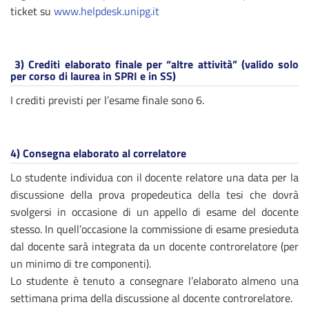
ticket su
www.helpdesk.unipg.it
3)
Crediti elaborato finale per “altre attività” (valido solo
per corso di laurea in SPRI e in SS)
I crediti previsti per l’esame finale sono 6.
4)
Consegna elaborato al correlatore
Lo studente individua con il docente relatore una data per la
discussione della prova propedeutica della tesi che dovrà
svolgersi in occasione di un appello di esame del docente
stesso. In quell’occasione la commissione di esame presieduta
dal docente sarà integrata da un docente controrelatore (per
un minimo di tre componenti).
Lo studente è tenuto a consegnare l’elaborato almeno una
settimana prima della discussione al docente controrelatore.