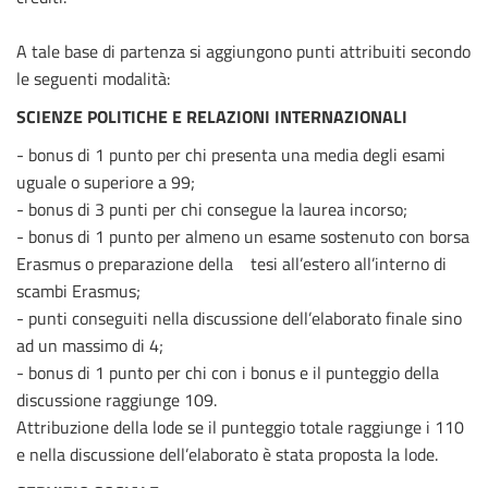
A tale base di partenza si aggiungono punti attribuiti secondo
le seguenti modalità:
SCIENZE POLITICHE E RELAZIONI INTERNAZIONALI
- bonus di 1 punto per chi presenta una media degli esami
uguale o superiore a 99;
- bonus di 3 punti per chi consegue la laurea incorso;
- bonus di 1 punto per almeno un esame sostenuto con borsa
Erasmus o preparazione della tesi all’estero all’interno di
scambi Erasmus;
- punti conseguiti nella discussione dell’elaborato finale sino
ad un massimo di 4;
- bonus di 1 punto per chi con i bonus e il punteggio della
discussione raggiunge 109.
Attribuzione della lode se il punteggio totale raggiunge i 110
e nella discussione dell’elaborato è stata proposta la lode.