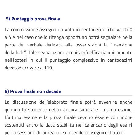
5)
Punteggio prova finale
La commissione assegna un voto in centodecimi che va da 0
a 4 e nel caso che lo ritenga opportuno potrà segnalare nella
parte del verbale dedicata alle osservazioni la “menzione
della lode”. Tale segnalazione acquisterà efficacia unicamente
nell’ipotesi in cui il punteggio complessivo in centodecimi
dovesse arrivare a 110.
6)
Prova finale non decade
La discussione dell’elaborato finale potrà avvenire anche
quando lo studente debba
ancora superare l’ultimo esame
.
L’ultimo esame e la prova finale devono essere comunque
sostenuti entro la data stabilita nel calendario degli esami
per la sessione di laurea cui si intende conseguire il titolo.