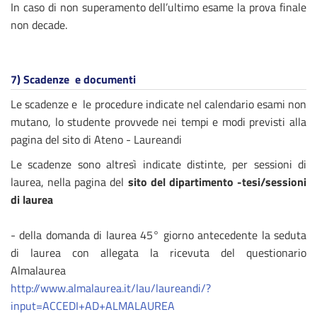
In caso di non superamento dell’ultimo esame la prova finale
non decade.
7)
Scadenze e documenti
Le scadenze e le procedure indicate nel calendario esami non
mutano, lo studente provvede nei tempi e modi previsti alla
pagina del sito di Ateno - Laureandi
Le scadenze sono altresì indicate distinte, per sessioni di
laurea, nella pagina del
sito del dipartimento -tesi/sessioni
di laurea
- della domanda di laurea 45° giorno antecedente la seduta
di laurea con allegata la ricevuta del questionario
Almalaurea
http://www.almalaurea.it/lau/laureandi/?
input=ACCEDI+AD+ALMALAUREA