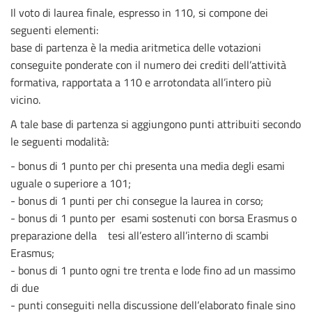
Il voto di laurea finale, espresso in 110, si compone dei
seguenti elementi:
base di partenza è la media aritmetica delle votazioni
conseguite ponderate con il numero dei crediti dell’attività
formativa, rapportata a 110 e arrotondata all’intero più
vicino.
A tale base di partenza si aggiungono punti attribuiti secondo
le seguenti modalità:
- bonus di 1 punto per chi presenta una media degli esami
uguale o superiore a 101;
- bonus di 1 punti per chi consegue la laurea in corso;
- bonus di 1 punto per esami sostenuti con borsa Erasmus o
preparazione della tesi all’estero all’interno di scambi
Erasmus;
- bonus di 1 punto ogni tre trenta e lode fino ad un massimo
di due
- punti conseguiti nella discussione dell’elaborato finale sino