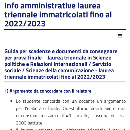
Info amministrative laurea
triennale immatricolati fino al
2022/2023
Azio
Guida per scadenze e documenti da consegnare
per prova finale – laurea triennale in Scienze
politiche e Relazioni internazionali / Servizio
sociale / Scienze della comunicazione - laurea
triennale immatricolati fino al 2022/2023
1)
Argomento da concordare con il relatore
Lo studente concorda con un docente un argomento
per l’elaborato finale. Quest’ultimo dovrà avere una
dimensione massima di 40 cartelle, ciascuna di circa
2000 battute.