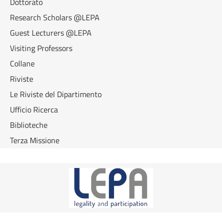
Dottorato
Research Scholars @LEPA
Guest Lecturers @LEPA
Visiting Professors
Collane
Riviste
Le Riviste del Dipartimento
Ufficio Ricerca
Biblioteche
Terza Missione