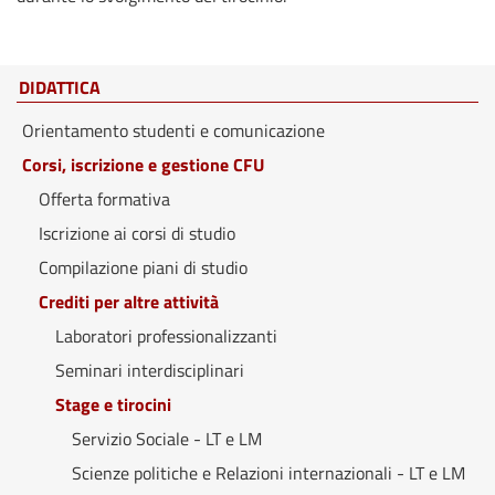
DIDATTICA
Orientamento studenti e comunicazione
Corsi, iscrizione e gestione CFU
Offerta formativa
Iscrizione ai corsi di studio
Compilazione piani di studio
Crediti per altre attività
Laboratori professionalizzanti
Seminari interdisciplinari
Stage e tirocini
Servizio Sociale - LT e LM
Scienze politiche e Relazioni internazionali - LT e LM