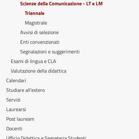
Scienze della Comunicazione - LT e LM
Triennale
Magistrale
Avvisi di selezione
Enti convenzionati
Segnalazioni e suggerimenti
Esami di lingua e CLA
Valutazione della didattica
Calendari
Studiare all'estero
Servizi
Laurearsi
Post lauream
Docenti
Ufficio Didattica e Segreteria Studenti