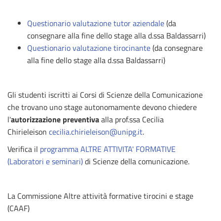
Questionario valutazione tutor aziendale
(da
consegnare alla fine dello stage alla d.ssa Baldassarri)
Questionario valutazione tirocinante
(da consegnare
alla fine dello stage alla d.ssa Baldassarri)
Gli studenti iscritti ai Corsi di Scienze della Comunicazione
che trovano uno stage autonomamente devono chiedere
l'
autorizzazione preventiva
alla prof.ssa Cecilia
Chirieleison
cecilia.chirieleison@unipg.it
.
Verifica il
programma ALTRE ATTIVITA' FORMATIVE
(Laboratori e seminari)
di Scienze della comunicazione.
La Commissione Altre attività formative tirocini e stage
(CAAF)