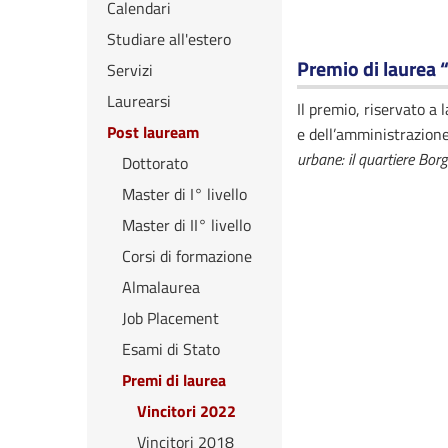
Calendari
Studiare all'estero
Premio di laurea 
Servizi
Laurearsi
Il premio, riservato a 
Post lauream
e dell’amministrazione
urbane: il quartiere Borg
Dottorato
Master di I° livello
Master di II° livello
Corsi di formazione
Almalaurea
Job Placement
Esami di Stato
Premi di laurea
Vincitori 2022
Vincitori 2018