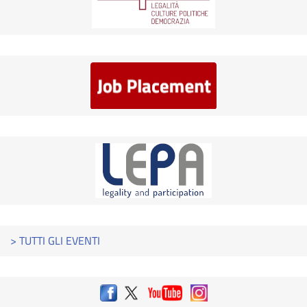
> TUTTI GLI EVENTI