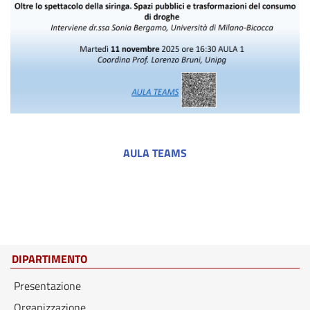
AULA TEAMS
DIPARTIMENTO
Presentazione
Organizzazione