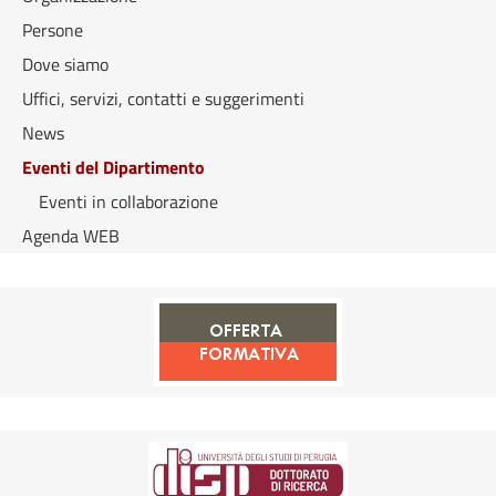
Persone
Dove siamo
Uffici, servizi, contatti e suggerimenti
News
Eventi del Dipartimento
Eventi in collaborazione
Agenda WEB