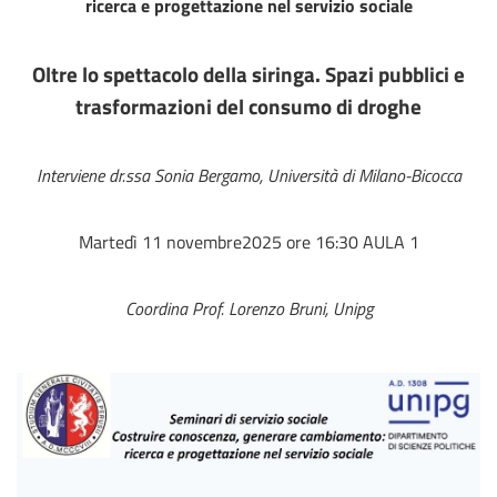
ricerca e progettazione nel servizio sociale
Oltre lo spettacolo della siringa. Spazi pubblici e
trasformazioni del consumo di droghe
Interviene dr.ssa Sonia Bergamo, Università di Milano-Bicocca
Martedì 11 novembre2025 ore 16:30 AULA 1
Coordina Prof. Lorenzo Bruni, Unipg