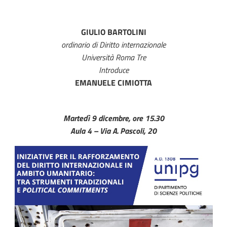
GIULIO BARTOLINI
ordinario di Diritto internazionale
Università Roma Tre
Introduce
EMANUELE CIMIOTTA
Martedì 9 dicembre, ore 15.30
Aula 4 – Via A. Pascoli, 20