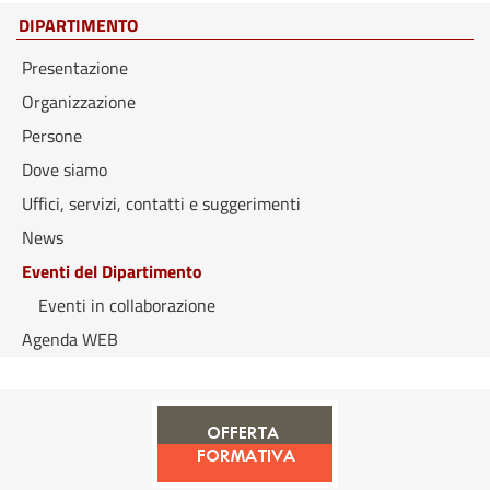
DIPARTIMENTO
Presentazione
Organizzazione
Persone
Dove siamo
Uffici, servizi, contatti e suggerimenti
News
Eventi del Dipartimento
Eventi in collaborazione
Agenda WEB