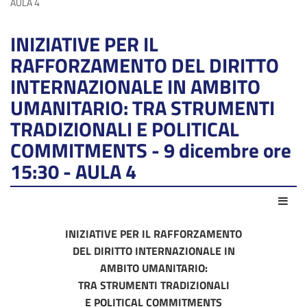
AULA 4
INIZIATIVE PER IL
RAFFORZAMENTO DEL DIRITTO
INTERNAZIONALE IN AMBITO
UMANITARIO: TRA STRUMENTI
TRADIZIONALI E POLITICAL
COMMITMENTS - 9 dicembre ore
15:30 - AULA 4
Azio
INIZIATIVE PER IL RAFFORZAMENTO
DEL DIRITTO INTERNAZIONALE IN
AMBITO UMANITARIO:
TRA STRUMENTI TRADIZIONALI
E POLITICAL COMMITMENTS