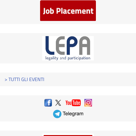
> TUTTI GLI EVENTI