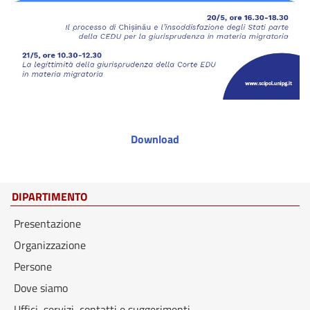
Download
DIPARTIMENTO
Presentazione
Organizzazione
Persone
Dove siamo
Uffici, servizi, contatti e suggerimenti