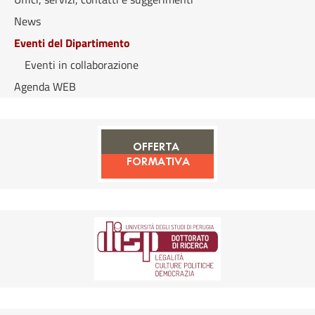
News
Eventi del Dipartimento
Eventi in collaborazione
Agenda WEB