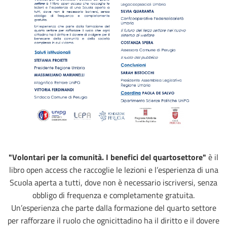
"Volontari per la comunità. I benefici del quartosettore"
è il
libro open access che raccoglie le lezioni e l’esperienza di una
Scuola aperta a tutti, dove non è necessario iscriversi, senza
obbligo di frequenza e completamente gratuita.
Un’esperienza che parte dalla formazione del quarto settore
per rafforzare il ruolo che ognicittadino ha il diritto e il dovere