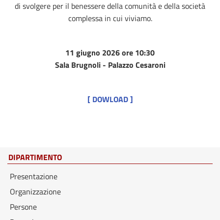
di svolgere per il benessere della comunità e della società
complessa in cui viviamo.
11 giugno 2026 ore 10:30
Sala Brugnoli - Palazzo Cesaroni
[ DOWLOAD ]
DIPARTIMENTO
Presentazione
Organizzazione
Persone