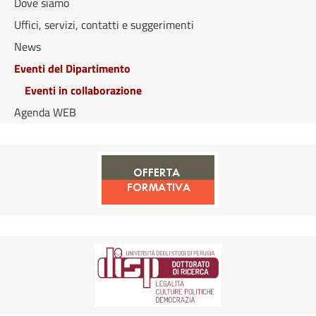
Dove siamo
Uffici, servizi, contatti e suggerimenti
News
Eventi del Dipartimento
Eventi in collaborazione
Agenda WEB