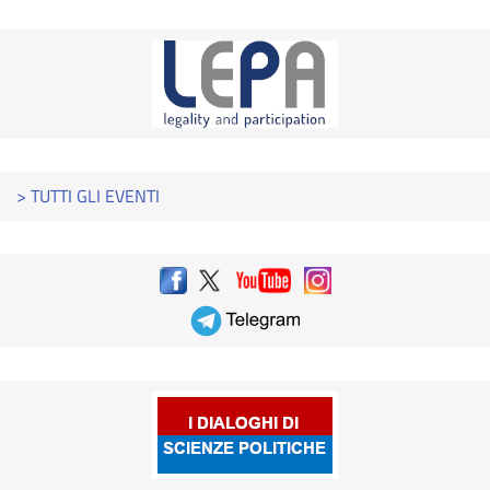
> TUTTI GLI EVENTI