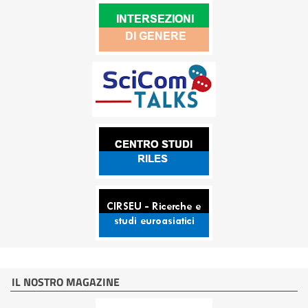
IL NOSTRO MAGAZINE