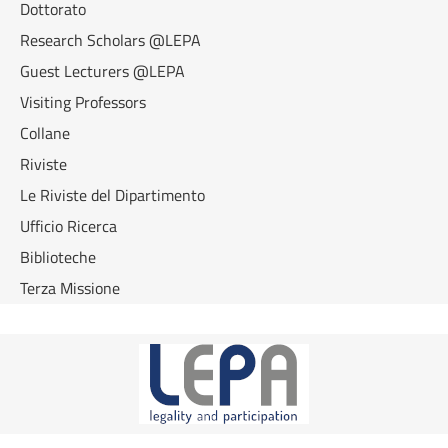
Dottorato
Research Scholars @LEPA
Guest Lecturers @LEPA
Visiting Professors
Collane
Riviste
Le Riviste del Dipartimento
Ufficio Ricerca
Biblioteche
Terza Missione