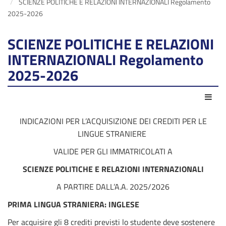
SCIENZE POLITICHE E RELAZIONI INTERNAZIONALI Regolamento
2025-2026
SCIENZE POLITICHE E RELAZIONI
INTERNAZIONALI Regolamento
2025-2026
Azio
INDICAZIONI PER L’ACQUISIZIONE DEI CREDITI PER LE
LINGUE STRANIERE
VALIDE PER GLI IMMATRICOLATI A
SCIENZE POLITICHE E RELAZIONI INTERNAZIONALI
A PARTIRE DALL’A.A. 2025/2026
PRIMA LINGUA STRANIERA: INGLESE
Per acquisire gli
8
crediti previsti lo studente deve sostenere