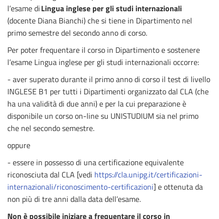
l’esame di
Lingua inglese per gli studi internazionali
(docente Diana Bianchi) che si tiene in Dipartimento nel
primo semestre del secondo anno di corso.
Per poter frequentare il corso in Dipartimento e sostenere
l’esame Lingua inglese per gli studi internazionali occorre:
- aver superato durante il primo anno di corso il test di livello
INGLESE B1 per tutti i Dipartimenti organizzato dal CLA (che
ha una validità di due anni) e per la cui preparazione è
disponibile un corso on-line su UNISTUDIUM sia nel primo
che nel secondo semestre.
oppure
- essere in possesso di una certificazione equivalente
riconosciuta dal CLA [vedi
https://cla.unipg.it/certificazioni-
internazionali/riconoscimento-certificazioni
] e ottenuta da
non più di tre anni dalla data dell’esame.
Non è possibile iniziare a frequentare il corso in