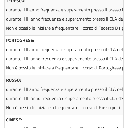
TEDESCO:
durante il II anno frequenza e superamento presso il presso il CL
durante il III anno frequenza e superamento presso il CLA del Tes
Non è possibile iniziare a frequentare il corso di Tedesco B1 per 
PORTOGHESE:
durante il II anno frequenza e superamento presso il CLA del Tes
durante il III anno frequenza e superamento presso il CLA del Tes
Non è possibile iniziare a frequentare il corso di Portoghese per 
RUSSO:
durante il II anno frequenza e superamento presso il CLA del Tes
durante il III anno frequenza e superamento presso il CLA del Tes
Non è possibile iniziare a frequentare il corso di Russo per il II
CINESE: