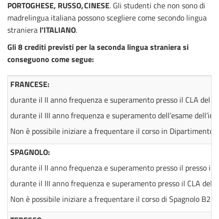
PORTOGHESE, RUSSO,
CINESE
.
Gli studenti che non sono di
madrelingua italiana possono scegliere come secondo lingua
straniera
l’
ITALIANO
.
Gli 8 crediti previsti per la seconda lingua straniera si
conseguono come segue:
FRANCESE:
durante il II anno frequenza e superamento presso il CLA del Te
durante il III anno frequenza e superamento dell’esame dell’i
Non è possibile iniziare a frequentare il corso in Dipartimento d
SPAGNOLO:
durante il II anno frequenza e superamento presso il presso il CL
durante il III anno frequenza e superamento presso il CLA del Tes
Non è possibile iniziare a frequentare il corso di Spagnolo B2 per