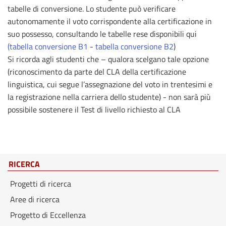
tabelle di conversione. Lo studente può verificare
autonomamente il voto corrispondente alla certificazione in
suo possesso, consultando le tabelle rese disponibili qui
(tabella conversione B1
-
tabella conversione B2
)
Si ricorda agli studenti che – qualora scelgano tale opzione
(riconoscimento da parte del CLA della certificazione
linguistica, cui segue l’assegnazione del voto in trentesimi e
la registrazione nella carriera dello studente) - non sarà più
possibile sostenere il Test di livello richiesto al CLA
RICERCA
Progetti di ricerca
Aree di ricerca
Progetto di Eccellenza