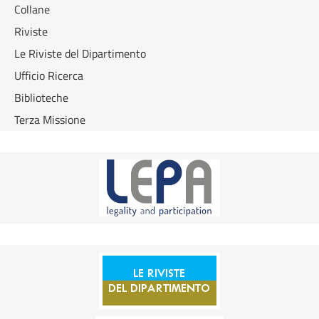
Collane
Riviste
Le Riviste del Dipartimento
Ufficio Ricerca
Biblioteche
Terza Missione