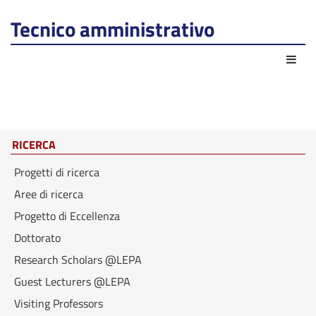
Tecnico amministrativo
Azio
RICERCA
Progetti di ricerca
Aree di ricerca
Progetto di Eccellenza
Dottorato
Research Scholars @LEPA
Guest Lecturers @LEPA
Visiting Professors