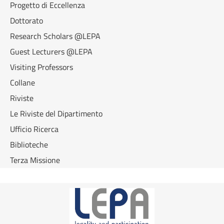
Progetto di Eccellenza
Dottorato
Research Scholars @LEPA
Guest Lecturers @LEPA
Visiting Professors
Collane
Riviste
Le Riviste del Dipartimento
Ufficio Ricerca
Biblioteche
Terza Missione