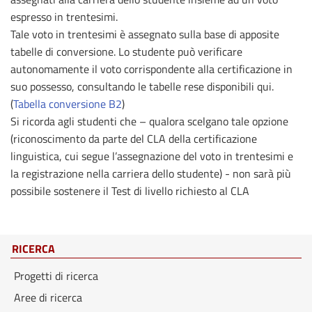
espresso in trentesimi.
Tale voto in trentesimi è assegnato sulla base di apposite
tabelle di conversione. Lo studente può verificare
autonomamente il voto corrispondente alla certificazione in
suo possesso, consultando le tabelle rese disponibili qui.
(
Tabella conversione B2
)
Si ricorda agli studenti che – qualora scelgano tale opzione
(riconoscimento da parte del CLA della certificazione
linguistica, cui segue l’assegnazione del voto in trentesimi e
la registrazione nella carriera dello studente) - non sarà più
possibile sostenere il Test di livello richiesto al CLA
RICERCA
Progetti di ricerca
Aree di ricerca