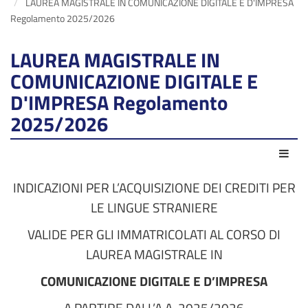
LAUREA MAGISTRALE IN COMUNICAZIONE DIGITALE E D'IMPRESA
Regolamento 2025/2026
LAUREA MAGISTRALE IN
COMUNICAZIONE DIGITALE E
D'IMPRESA Regolamento
2025/2026
Azio
INDICAZIONI PER L’ACQUISIZIONE DEI CREDITI PER
LE LINGUE STRANIERE
VALIDE PER GLI IMMATRICOLATI AL CORSO DI
LAUREA MAGISTRALE IN
COMUNICAZIONE DIGITALE E D’IMPRESA