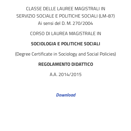
CLASSE DELLE LAUREE MAGISTRALI IN
SERVIZIO SOCIALE E POLITICHE SOCIALI (LM-87)
Ai sensi del D. M. 270/2004
CORSO DI LAUREA MAGISTRALE IN
SOCIOLOGIA E POLITICHE SOCIALI
(Degree Certificate in Sociology and Social Policies)
REGOLAMENTO DIDATTICO
A.A. 2014/2015
Download