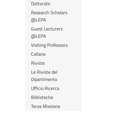
Dottorato
Research Scholars
@LEPA
Guest Lecturers
@LEPA
Visiting Professors
Collane
Riviste
Le Riviste del
Dipartimento
Ufficio Ricerca
Biblioteche
Terza Missione