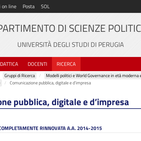
i on line
Posta
SOL
PARTIMENTO DI SCIENZE POLITI
UNIVERSITÀ DEGLI STUDI DI PERUGIA
IDATTICA
DOCENTI
RICERCA
Gruppi di Ricerca
e
Comunicazione pubblica, digitale e d’impresa
ne pubblica, digitale e d’impresa
 COMPLETAMENTE RINNOVATA A.A. 2014-2015