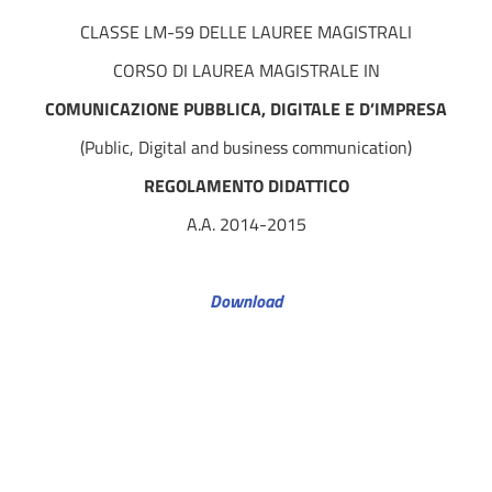
CLASSE LM-59 DELLE LAUREE MAGISTRALI
CORSO DI LAUREA MAGISTRALE IN
COMUNICAZIONE PUBBLICA, DIGITALE E D’IMPRESA
(Public, Digital and business communication)
REGOLAMENTO DIDATTICO
A.A. 2014-2015
Download