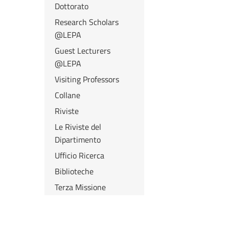
Dottorato
Research Scholars
@LEPA
Guest Lecturers
@LEPA
Visiting Professors
Collane
Riviste
Le Riviste del
Dipartimento
Ufficio Ricerca
Biblioteche
Terza Missione