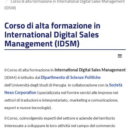
Corso di alta formazione in International Digital Sales Management
(IDSM)
Corso di alta formazione in
International Digital Sales
Management (IDSM)
Azio
Il Corso di alta formazione in
International Digital Sales Management
(IDSM) è istituito dal
Dipartimento di Scienze Politiche
dell’Università degli Studi di Perugia in collaborazione con la
Società
Nexo Corporation
(specializzata nel fornire servizi alle imprese nei
settori di traduzioni e interpretariato, marketing e comunicazione,
export e nuove tecnologie).
Il Corso, coinvolgendo esperti del settore e aziende del territorio
interessate a sviluppare le loro attività nel campo del commercio