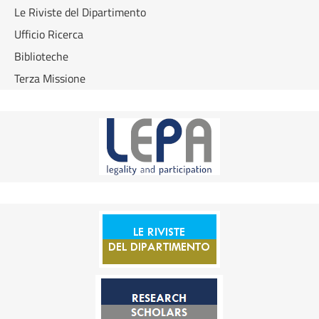
Le Riviste del Dipartimento
Ufficio Ricerca
Biblioteche
Terza Missione