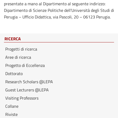
presentate a mano al Dipartimento al seguente indirizzo:
Dipartimento di Scienze Politiche dell’Università degli Studi di
Perugia – Ufficio Didattica, via Pascoli, 20 – 06123 Perugia.
RICERCA
Progetti di ricerca
Aree di ricerca
Progetto di Eccellenza
Dottorato
Research Scholars @LEPA
Guest Lecturers @LEPA
Visiting Professors
Collane
Riviste