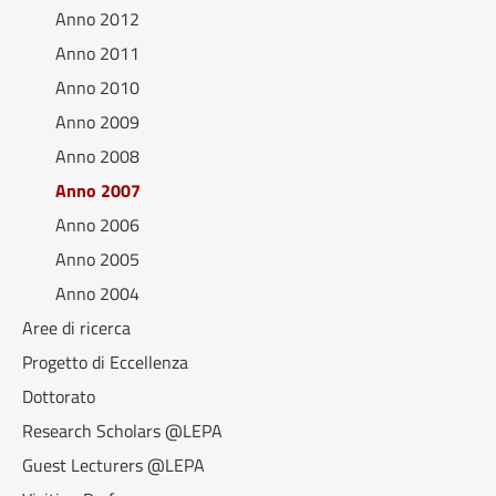
Anno 2012
Anno 2011
Anno 2010
Anno 2009
Anno 2008
Anno 2007
Anno 2006
Anno 2005
Anno 2004
Aree di ricerca
Progetto di Eccellenza
Dottorato
Research Scholars @LEPA
Guest Lecturers @LEPA