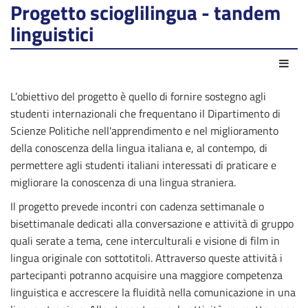
Progetto scioglilingua - tandem
linguistici
Azio
L’obiettivo del progetto è quello di fornire sostegno agli
studenti internazionali che frequentano il Dipartimento di
Scienze Politiche nell'apprendimento e nel miglioramento
della conoscenza della lingua italiana e, al contempo, di
permettere agli studenti italiani interessati di praticare e
migliorare la conoscenza di una lingua straniera.
Il progetto prevede incontri con cadenza settimanale o
bisettimanale dedicati alla conversazione e attività di gruppo
quali serate a tema, cene interculturali e visione di film in
lingua originale con sottotitoli. Attraverso queste attività i
partecipanti potranno acquisire una maggiore competenza
linguistica e accrescere la fluidità nella comunicazione in una