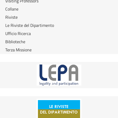
Visiting Professors
Collane
Riviste
Le Riviste del Dipartimento
Ufficio Ricerca
Biblioteche
Terza Missione