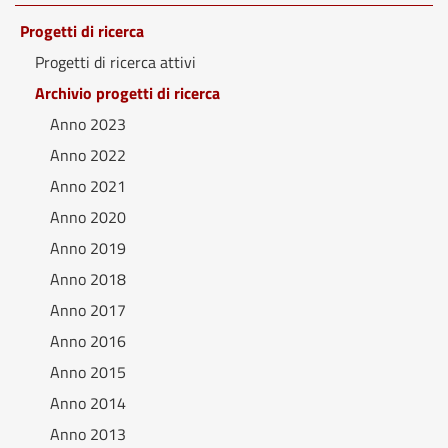
Progetti di ricerca
Progetti di ricerca attivi
Archivio progetti di ricerca
Anno 2023
Anno 2022
Anno 2021
Anno 2020
Anno 2019
Anno 2018
Anno 2017
Anno 2016
Anno 2015
Anno 2014
Anno 2013