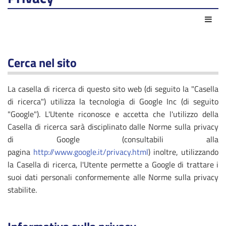
Azio
Cerca nel sito
La casella di ricerca di questo sito web (di seguito la "Casella
di ricerca") utilizza la tecnologia di Google Inc (di seguito
"Google"). L'Utente riconosce e accetta che l'utilizzo della
Casella di ricerca sarà disciplinato dalle Norme sulla privacy
di Google (consultabili alla
pagina
http://www.google.it/privacy.html
) inoltre, utilizzando
la Casella di ricerca, l'Utente permette a Google di trattare i
suoi dati personali conformemente alle Norme sulla privacy
stabilite.