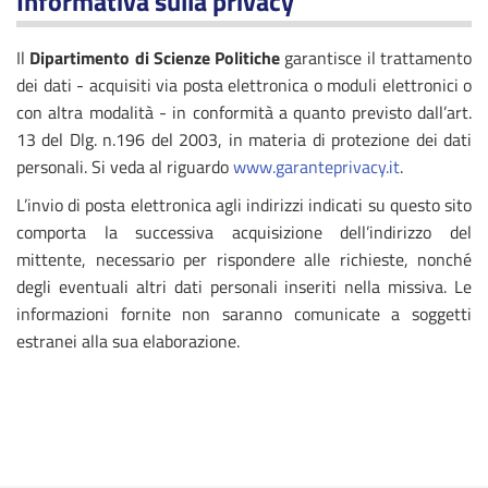
Informativa sulla privacy
Il
Dipartimento di Scienze Politiche
garantisce il trattamento
dei dati - acquisiti via posta elettronica o moduli elettronici o
con altra modalità - in conformità a quanto previsto dall’art.
13 del Dlg. n.196 del 2003, in materia di protezione dei dati
personali. Si veda al riguardo
www.garanteprivacy.it
.
L’invio di posta elettronica agli indirizzi indicati su questo sito
comporta la successiva acquisizione dell’indirizzo del
mittente, necessario per rispondere alle richieste, nonché
degli eventuali altri dati personali inseriti nella missiva. Le
informazioni fornite non saranno comunicate a soggetti
estranei alla sua elaborazione.