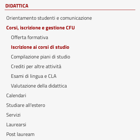
DIDATTICA
Orientamento studenti e comunicazione
Corsi, iscrizione e gestione CFU
Offerta formativa
Iscrizione ai corsi di studio
Compilazione piani di studio
Crediti per altre attività
Esami di lingua e CLA
Valutazione della didattica
Calendari
Studiare all'estero
Servizi
Laurearsi
Post lauream