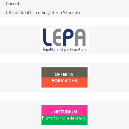
Docenti
Ufficio Didattica e Segreteria Studenti