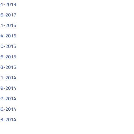
01-2019
05-2017
11-2016
04-2016
10-2015
05-2015
03-2015
11-2014
09-2014
07-2014
06-2014
03-2014