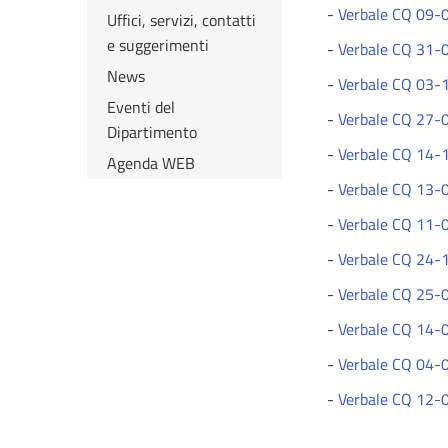
-
Verbale CQ 09-
Uffici, servizi, contatti
e suggerimenti
-
Verbale CQ 31-
News
-
Verbale CQ 03-
Eventi del
-
Verbale CQ 27-
Dipartimento
-
Verbale CQ 14-
Agenda WEB
-
Verbale CQ 13-
-
Verbale CQ 11-
-
Verbale CQ 24-
-
Verbale CQ 25-
-
Verbale CQ 14-
-
Verbale CQ 04-
-
Verbale CQ 12-