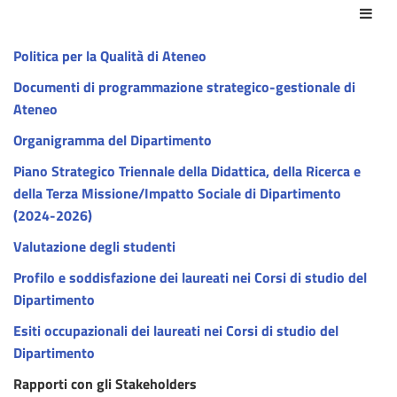
Azio
Politica per la Qualità di Ateneo
Documenti di programmazione strategico-gestionale di
Ateneo
Organigramma del Dipartimento
Piano Strategico Triennale della Didattica, della Ricerca e
della Terza Missione/Impatto Sociale di Dipartimento
(2024-2026)
Valutazione degli studenti
Profilo e soddisfazione dei laureati nei Corsi di studio del
Dipartimento
Esiti occupazionali dei laureati nei Corsi di studio del
Dipartimento
Rapporti con gli Stakeholders