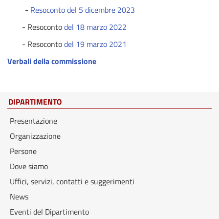
-
Resoconto del 5 dicembre 2023
- Resoconto
del 18 marzo 2022
- Resoconto
del 19 marzo 2021
Verbali della commissione
DIPARTIMENTO
Presentazione
Organizzazione
Persone
Dove siamo
Uffici, servizi, contatti e suggerimenti
News
Eventi del Dipartimento